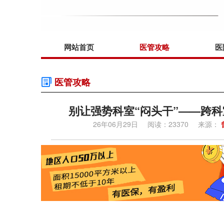
网站首页
医管攻略
医
医管攻略
别让强势科室“闷头干”——跨
26年06月29日
阅读：23370
来源：