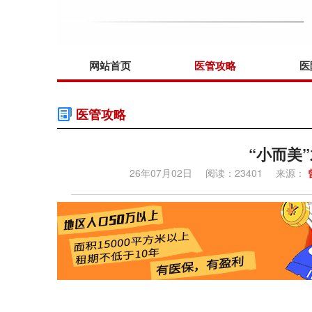
网站首页
医管攻略
医
医管攻略
“小而美
26年07月02日
阅读：23401
来源：