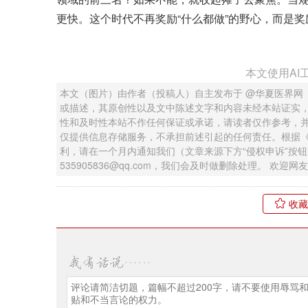
更快。这个时代不再奖励“什么都做”的野心，而是奖
本文使用AI
本文（图片）由作者（投稿人）自主发布于 @华夏医界网
或描述，其原创性以及文中陈述文字和内容未经本站证实
性和及时性本站不作任何保证或承诺，请读者仅作参考，
仅提供信息存储服务，不承担前述引起的任何责任。根据
利，请在一个月内通知我们（文章来源下方“侵权申诉”按
535905836@qq.com，我们会及时做删除处理。 欢
收藏