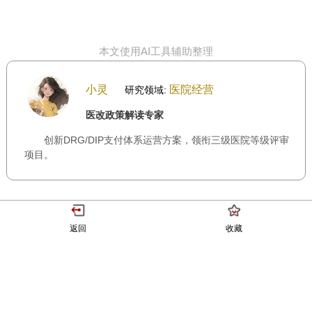
本文使用AI工具辅助整理
小灵
医院经营
研究领域:
医改政策解读专家
创新DRG/DIP支付体系运营方案，领衔三级医院等级评审
项目。
返回
收藏