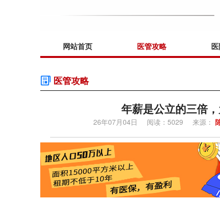
网站首页
医管攻略
医
医管攻略
年薪是公立的三倍，
26年07月04日
阅读：5029
来源：