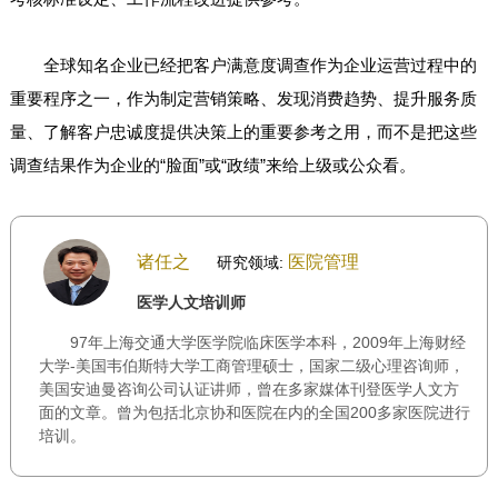
全球知名企业已经把客户满意度调查作为企业运营过程中的
重要程序之一，作为制定营销策略、发现消费趋势、提升服务质
量、了解客户忠诚度提供决策上的重要参考之用，而不是把这些
调查结果作为企业的“脸面”或“政绩”来给上级或公众看。
诸任之
医院管理
研究领域:
医学人文培训师
97年上海交通大学医学院临床医学本科，2009年上海财经
大学-美国韦伯斯特大学工商管理硕士，国家二级心理咨询师，
美国安迪曼咨询公司认证讲师，曾在多家媒体刊登医学人文方
面的文章。曾为包括北京协和医院在内的全国200多家医院进行
培训。