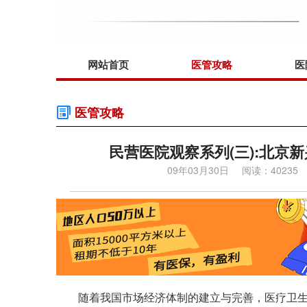
网站首页
医管攻略
医
医管攻略
民营医院观察系列(三):北京
09年03月30日
阅读：40235
随着我国市场经济体制的建立与完善，医疗卫生