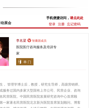
手机便捷访问，
请点此处
活动展会
登录
注册
忘记密码
李名梁
智囊团成员
医院医疗咨询服务及培训专
家
串 门
生， 管理学博士后，教授，研究生导师，高级营销师。
或服务过国内多家大型国有上市公司、民营企业、咨询
名民营医院。中国民营医院发展研究咨询中心首席顾
第一家著名民营医院北京新兴医院首席策划顾问。博客