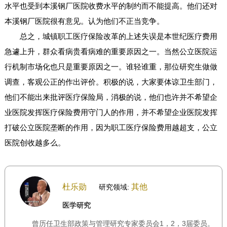
水平也受到本溪钢厂医院收费水平的制约而不能提高。他们还对
本溪钢厂医院很有意见。认为他们不正当竞争。
总之，城镇职工医疗保险改革的上述失误是本世纪医疗费用
急遽上升，群众看病贵看病难的重要原因之一。当然公立医院运
行机制市场化也只是重要原因之一。谁轻谁重，那位研究生做做
调查，客观公正的作出评价。积极的说，大家要体谅卫生部门，
他们不能出来批评医疗保险局，消极的说，他们也许并不希望企
业医院发挥医疗保险费用守门人的作用，并不希望企业医院发挥
打破公立医院垄断的作用，因为职工医疗保险费用越超支，公立
医院创收越多么。
杜乐勋
其他
研究领域:
医学研究
曾历任卫生部政策与管理研究专家委员会1，2，3届委员。