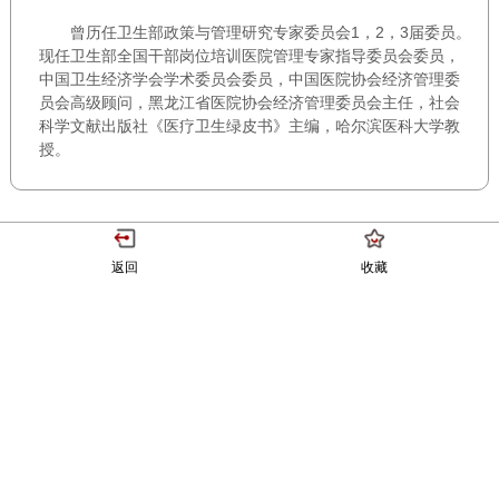
曾历任卫生部政策与管理研究专家委员会1，2，3届委员。
现任卫生部全国干部岗位培训医院管理专家指导委员会委员，
中国卫生经济学会学术委员会委员，中国医院协会经济管理委
员会高级顾问，黑龙江省医院协会经济管理委员会主任，社会
科学文献出版社《医疗卫生绿皮书》主编，哈尔滨医科大学教
授。
返回
收藏