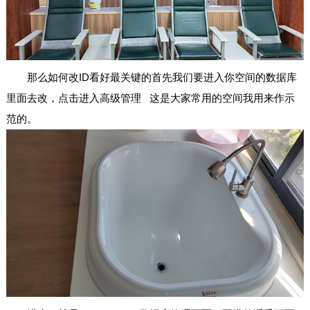
那么如何改ID看好最关键的首先我们要进入你空间的数据库
里面去改，点击进入高级管理 这是大家常用的空间我用来作示
范的。