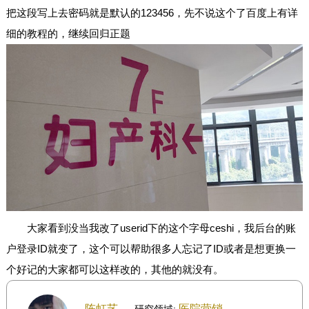
把这段写上去密码就是默认的123456，先不说这个了百度上有详
细的教程的，继续回归正题
大家看到没当我改了userid下的这个字母ceshi，我后台的账
户登录ID就变了，这个可以帮助很多人忘记了ID或者是想更换一
个好记的大家都可以这样改的，其他的就没有。
陈虹艺
医院营销
研究领域: