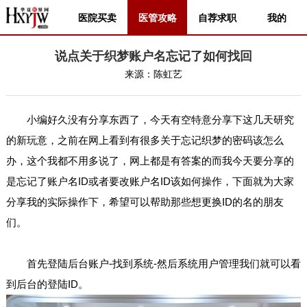
医院买卖
医管攻略
自荐求职
我的
说点关于织梦账户名忘记了如何找回
来源：
陈虹艺
小编好久没有分享东西了，今天有空特意分享下这几天研究
的新玩意，之前在网上看到有很多关于忘记织梦的密码该怎么
办，这个我都不用多说了，网上都是有答案的而我今天要分享的
是忘记了账户名ID或者要改账户名ID该如何操作，下面就为大家
分享我的实际操作下，希望可以帮助那些想更换ID的名的朋友
们。
首先登陆后台账户-找到系统-然后系统用户管理我们就可以看
到后台的登陆ID。