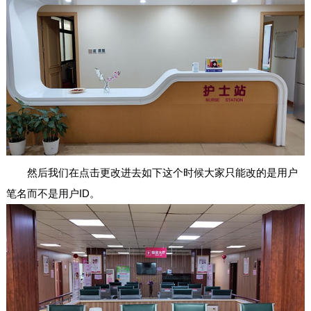
然后我们在点击更改进去如下这个时候大家只能改的是用户
笔名而不是用户ID。