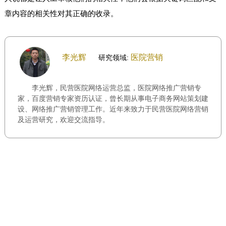
章内容的相关性对其正确的收录。
李光辉
医院营销
研究领域:
李光辉，民营医院网络运营总监，医院网络推广营销专
家，百度营销专家资历认证，曾长期从事电子商务网站策划建
设、网络推广营销管理工作。近年来致力于民营医院网络营销
及运营研究，欢迎交流指导。