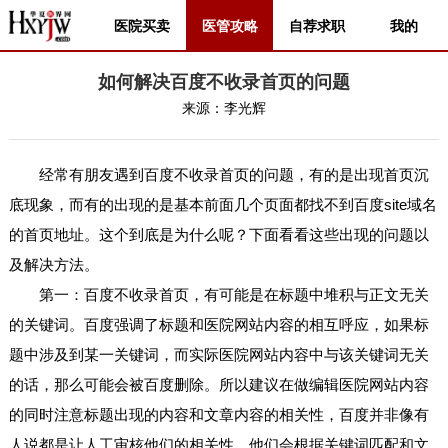
医院买卖
医管攻略
自荐求职
我的
如何解决百度不收录首页的问题
来源：
李光辉
经常有朋友遇到百度不收录首页的问题，有的是出现首页沉
底现象，而有的出现的是基本前面几个页面都找不到百度site域名
的首页地址。这个到底是为什么呢？下面看看这些出现的问题以
及解决方法。
第一：百度不收录首页，有可能是在标题中堆积与正文无关
的关键词。百度强调了标题和医院网站内容的相互呼应，如果标
题中涉及到某一关键词，而实际医院网站内容中与该关键词无关
的话，那么可能会被百度删除。所以建议在做编辑医院网站内容
的同时注意标题出现的内容和文章内容的相关性，百度并非像有
人说都是让人工审核他们的相关性，他们会根据关键词匹配和文