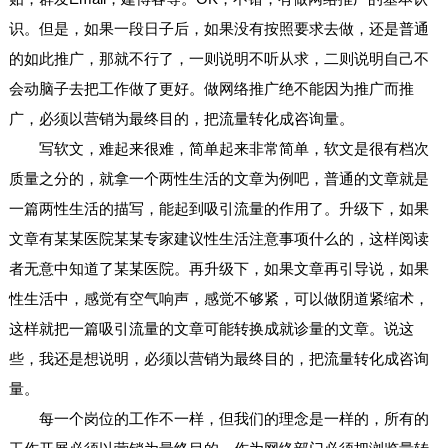
识。但是，如果一段日子后，如果没有按照要求去做，还是普通
的如此推广，那就不行了，一则说明不听从求，二则说明自己不
会动脑子去把工作做了更好。做网络推广绝不能因为推广而推
广，必须以营销为最终目的，把流量转化成咨询量。
写软文，难起来很难，简单起来非常简单，软文是很有档次
质量之分的，就拿一个两性生活的文章为例吧，普通的文章就是
一篇两性生活的描写，能起到吸引流量的作用了。升级下，如果
文章有某某医院某某专家建议性生活注意事项什么的，这样阅读
者无意中知道了某某医院。再升级下，如果文章再引导说，如果
性生活中，感觉有空气响声，感觉不够紧，可以做阴道紧缩术，
这样就把一篇吸引流量的文章可能转换成就诊量的文章。说这
些，我还是想说明，必须以营销为最终目的，把流量转化成咨询
量。
每一个岗位的工作不一样，但我们的理念是一样的，所有的