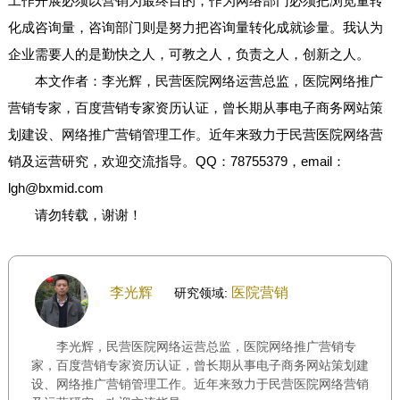
工作开展必须以营销为最终目的，作为网络部门必须把浏览量转
化成咨询量，咨询部门则是努力把咨询量转化成就诊量。我认为
企业需要人的是勤快之人，可教之人，负责之人，创新之人。
本文作者：李光辉，民营医院网络运营总监，医院网络推广
营销专家，百度营销专家资历认证，曾长期从事电子商务网站策
划建设、网络推广营销管理工作。近年来致力于民营医院网络营
销及运营研究，欢迎交流指导。QQ：78755379，email：
lgh@bxmid.com
请勿转载，谢谢！
李光辉
医院营销
研究领域:
李光辉，民营医院网络运营总监，医院网络推广营销专
家，百度营销专家资历认证，曾长期从事电子商务网站策划建
设、网络推广营销管理工作。近年来致力于民营医院网络营销