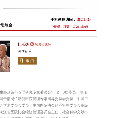
手机便捷访问，
请点此处
活动展会
登录
注册
忘记密码
杜乐勋
智囊团成员
医学研究
串 门
生部政策与管理研究专家委员会1，2，3届委员。现任
国干部岗位培训医院管理专家指导委员会委员，中国卫
会学术委员会委员，中国医院协会经济管理委员会高级
龙江省医院协会经济管理委员会主任，社会科学文献出