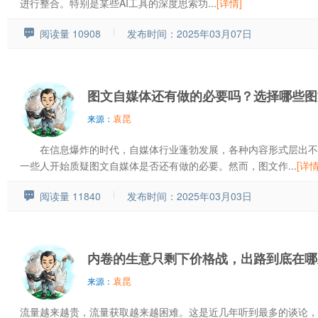
进行整合。特别是某些AI工具的深度思索功...
[详情]
阅读量 10908
发布时间：2025年03月07日
图文自媒体还有做的必要吗？选择哪些图
袁昆
来源：
在信息爆炸的时代，自媒体行业蓬勃发展，各种内容形式层出不
一些人开始质疑图文自媒体是否还有做的必要。然而，图文作...
[详情
阅读量 11840
发布时间：2025年03月03日
内卷的生意只剩下价格战，出路到底在哪
袁昆
来源：
流量越来越贵，流量获取越来越困难。这是近几年听到最多的谈论，