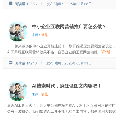
阅读量 12886
发布时间：2025年03月28日
中小企业互联网营销推广要怎么做？
袁昆
来源：
越来越多的中小企业开始迷茫了，刚开始适应短视频营销玩法，现
AI工具玩互联网营销效果不错，自己企业的互联网营销推...
[详情]
阅读量 14240
发布时间：2025年03月11日
AI搜索时代，疯狂做图文内容吧！
袁昆
来源：
最近AI工具太火了，各大平台都在极力推AI，对于玩互联网营销推广
会有一波机会。我们知道AI工具不能无端产出内容，都是调用大数