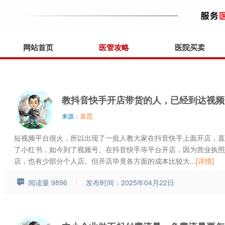
网站首页
医管攻略
医院买卖
教抖音快手开店带货的人，已经到达视频
袁昆
来源：
短视频平台很火，所以出现了一批人教大家在抖音快手上面开店，直
了小红书，如今到了视频号。在抖音快手等平台开店，因为营业执照
店，也有少部分个人店。但开店毕竟各方面的成本比较大...
[详情]
阅读量 9896
发布时间：2025年04月22日