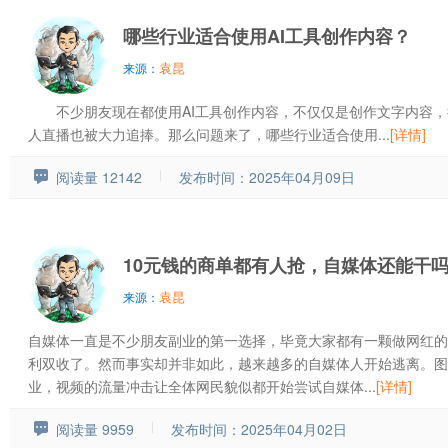
哪些行业适合使用AI工具创作内容？
袁昆
来源：
不少朋友现在都使用AI工具创作内容，不仅仅是创作文字内容，很
人直播也被大力追捧。那么问题来了，哪些行业适合使用...
[详情]
阅读量 12142
发布时间：2025年04月09日
10元钱的商单都有人抢，自媒体还能干
袁昆
来源：
自媒体一直是不少朋友副业的第一选择，毕竟大家都有一颗做网红的
利双收了。然而事实却并非如此，越来越多的自媒体人开始逃离。图
业，视频的流量冲击让全体网民貌似都开始尝试自媒体...
[详情]
阅读量 9959
发布时间：2025年04月02日