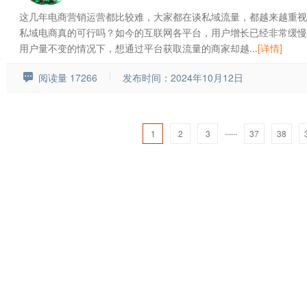
这几年电商营销运营都比较难，大家都在谈私域流量，都越来越重视
私域电商真的可行吗？如今的互联网各平台，用户增长已经非常缓慢
用户量不变的情况下，想通过平台获取流量的商家却越...
[详情]
阅读量 17266
发布时间：2024年10月12日
......
1
2
3
37
38