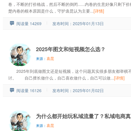
卷，不断的打价格战，然后不断的倒闭......内卷的生意好像只剩
楚内卷的根本原因是什么，守护袁昆认为主要...
[详情]
阅读量 14269
发布时间：2025年01月13日
2025年图文和短视频怎么选？
袁昆
来源：
2025年到底做图文还是短视频，这个问题其实很多朋友都举棋
讨。 自己擅长做什么，自己喜欢做什么，自己可以做...
[详情]
阅读量 16126
发布时间：2025年01月02日
为什么都开始玩私域流量了？私域电商真
袁昆
来源：