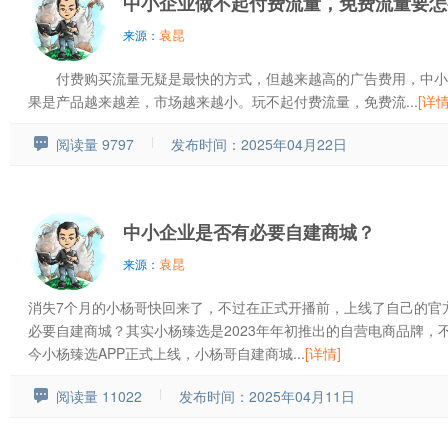
中小企业做不起付费流量，免费流量要怎
袁昆
来源：
付费购买流量无疑是最快的方式，但越来越高的广告费用，中小
果是产品越来越差，市场越来越小。玩不起付费流量，免费流...
[详情
阅读量 9797
发布时间：2025年04月22日
中小企业是否有必要自建商城？
袁昆
来源：
消失7个月的小杨哥快回来了，不过在正式开播前，上线了自己的官
必要自建商城？其实小杨臻选是2023年年初推出的自营电商品牌，
今小杨臻选APP正式上线，小杨哥自建商城...
[详情]
阅读量 11022
发布时间：2025年04月11日