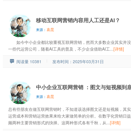
移动互联网营销内容用人工还是AI？
袁昆
来源：
如今中小企业都比较重视互联网营销，然而大多数企业其实并没
一些代运营公司，随着AI工具的普及，不少企业借助AI工...
[详情]
阅读量 10381
发布时间：2025年03月31日
中小企业互联网营销 ：图文与短视频到
袁昆
来源：
总有些朋友在做互联网营销时，不知道该选择图文还是短视频，其实
运营成本和营销运营效果来给大家做简单的分析。在数字化营销日益
频两种主要营销形式的抉择。这两种形式各有千秋，从...
[详情]