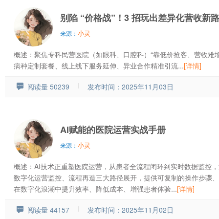
别陷 “价格战”！3 招玩出差异化营收新
小灵
来源：
概述：聚焦专科民营医院（如眼科、口腔科）“靠低价抢客、营收难增长
病种定制套餐、线上线下服务延伸、异业合作精准引流...
[详情]
阅读量 50239
发布时间：2025年11月03日
AI赋能的医院运营实战手册
小灵
来源：
概述：AI技术正重塑医院运营，从患者全流程闭环到实时数据监控
数字化运营监控、流程再造三大路径展开，提供可复制的操作步骤、
在数字化浪潮中提升效率、降低成本、增强患者体验...
[详情]
阅读量 44157
发布时间：2025年11月02日