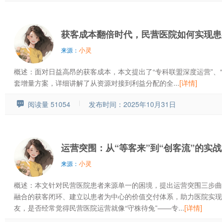
获客成本翻倍时代，民营医院如何实现患
小灵
来源：
概述：面对日益高昂的获客成本，本文提出了“专科联盟深度运营”、“
套增量方案，详细讲解了从资源对接到利益分配的全...
[详情]
阅读量 51054
发布时间：2025年10月31日
运营突围：从“等客来”到“创客流”的实
小灵
来源：
概述：本文针对民营医院患者来源单一的困境，提出运营突围三步曲
融合的获客闭环、建立以患者为中心的价值交付体系，助力医院实现
友，是否经常觉得民营医院运营就像“守株待兔”——专...
[详情]