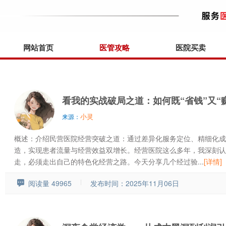
网站首页
医管攻略
医院买卖
看我的实战破局之道：如何既“省钱”又“
小灵
来源：
概述：介绍民营医院经营突破之道：通过差异化服务定位、精细化成
造，实现患者流量与经营效益双增长。经营医院这么多年，我深刻认
走，必须走出自己的特色化经营之路。今天分享几个经过验...
[详情]
阅读量 49965
发布时间：2025年11月06日