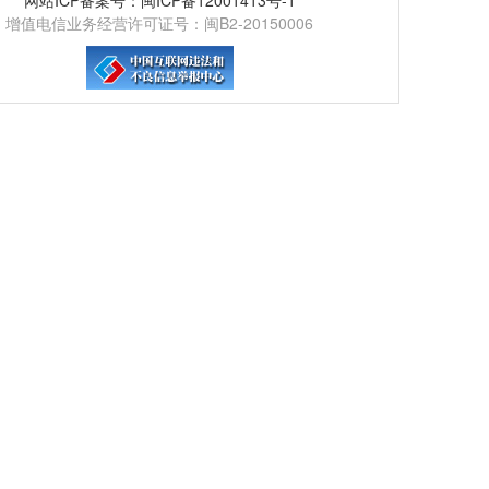
增值电信业务经营许可证号：闽B2-20150006