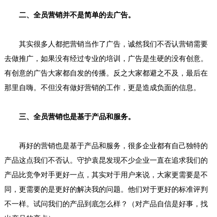
二、全员营销并不是简单的去广告。
其实很多人都把营销当作了广告，诚然我们不否认营销需要
去做推广，如果没有经过专业的培训，广告是生硬的没有创意。
有创意的广告大家都自发的传播。反之大家都避之不及，最后在
那里自嗨。不但没有做好营销的工作，更是造成负面的信息。
三、全员营销也是基于产品和服务。
再好的营销也是基于产品和服务，很多企业都有自己独特的
产品这点我们不否认。守护袁昆发现不少企业一直在追求我们的
产品比竞争对手更好一点，其实对于用户来说，大家更需要是不
同，更需要的是更好的解决我的问题。他们对于更好的标准评判
不一样。试问我们的产品到底怎么样？（对产品自信是好事，找