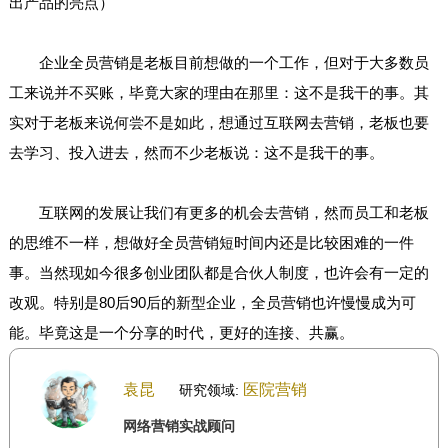
出产品的亮点）
企业全员营销是老板目前想做的一个工作，但对于大多数员
工来说并不买账，毕竟大家的理由在那里：这不是我干的事。其
实对于老板来说何尝不是如此，想通过互联网去营销，老板也要
去学习、投入进去，然而不少老板说：这不是我干的事。
互联网的发展让我们有更多的机会去营销，然而员工和老板
的思维不一样，想做好全员营销短时间内还是比较困难的一件
事。当然现如今很多创业团队都是合伙人制度，也许会有一定的
改观。特别是80后90后的新型企业，全员营销也许慢慢成为可
能。毕竟这是一个分享的时代，更好的连接、共赢。
袁昆
医院营销
研究领域:
网络营销实战顾问