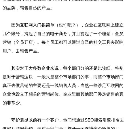
的品牌，销售自己的产品。
因为互联网入门很简单（也许吧？），企业在互联网上建立
几个账号，搞起了自己的电子商务，并且提起了一个理念：全员
营销（全员开店）。每个员工都可以通过自己的社交工具去影响
用户、去销售产品。
其实对于大多数企业来说，每个部门分的还是比较细。特别
是对于营销这块，一般只是整个市场部门的事，而整个市场部门
真正去做营销的主要还是一线销售人员，当然一些涉足互联网的
企业也设立了相关的营销岗位。企业里面其他部门涉足销售的真
的非常少。
守护袁昆以前有一个客户，他们想通过SEO搜索引擎排名去
做好互联网营销，而对于部门员工都开一个微博这个简单的工