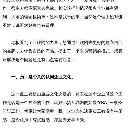
作，很多人都不愿意去完成。其实这样的情况很多企业都有遇
到，大家的理念很简单：这不是我干的事。当然这个理由说对也
不对，说不对好像也有道理。
老板看到了互联网的力量，想通过互联网去更好的建立自己
的品牌，去销售自己的产品。提出了一个全员营销的模式，想真
正解决这个问题还是有几点需要注意：
一、员工是否真的认同企业文化。
这一点主要是由企业文化决定的，员工在这个企业做这个工
作是否是一个神圣的工作，就好比搞互联网的如果在BAT三家公
司里工作，肯定让大家高看一眼。企业文化决定员工有没有神圣
感，是否让员工有优越感，愿意去分享出去。