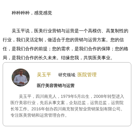
种种种种，感觉感觉
吴玉平说，医美行业营销与运营是一个高模仿、高复制性的
行业，我们灵活定制，做适合于您的营销与运营方案。您的信
任，是我们合作的前提；您的需求，是我们合作的保障；您的格
局，是我们合作的长久未来。结缘您我，共筑医美事业。
吴玉平
医院管理
研究领域:
医疗美容营销与运营
吴玉平，四川南充人，1979年5月出生，2008年转型进入
医疗美容行业，先后从事文案，企划总监，运营总监，运营院
长等工作。2016年创办四川南充智灵智业营销策划有限公司。
专注医美营销和运营管理合作。