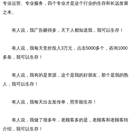
专业运营、专业服务，四个专业才是这个行业的生存和长远发展
之本。
有人说，我广告砸得多，天下人都知道我，我可以生存！
有人说，我每天竞价投入3万元，点击5000多个，咨询1000
多条，我可以生存！
有人说，我有的是资源，这个是我的好朋友，那个是我的熟
人，我可以生存！
有人说，我每天出去发传单，照常能生存！
有人说，我做了很多年，老顾客多的是，老顾客和老顾客转
介绍，我可以生存！