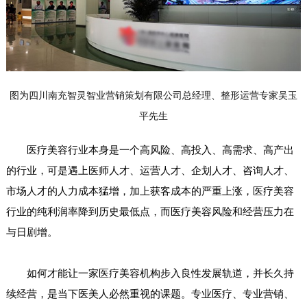
图为四川南充智灵智业营销策划有限公司总经理、整形运营专家吴玉
平先生
医疗美容行业本身是一个高风险、高投入、高需求、高产出
的行业，可是遇上医师人才、运营人才、企划人才、咨询人才、
市场人才的人力成本猛增，加上获客成本的严重上涨，医疗美容
行业的纯利润率降到历史最低点，而医疗美容风险和经营压力在
与日剧增。
如何才能让一家医疗美容机构步入良性发展轨道，并长久持
续经营，是当下医美人必然重视的课题。专业医疗、专业营销、