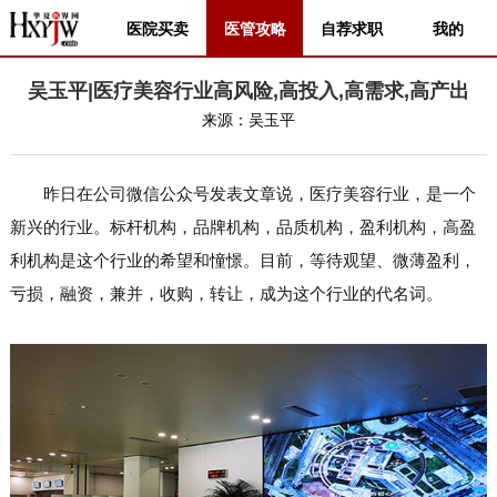
医院买卖
医管攻略
自荐求职
我的
吴玉平|医疗美容行业高风险,高投入,高需求,高产出
来源：
吴玉平
昨日在公司微信公众号发表文章说，医疗美容行业，是一个
新兴的行业。标杆机构，品牌机构，品质机构，盈利机构，高盈
利机构是这个行业的希望和憧憬。目前，等待观望、微薄盈利，
亏损，融资，兼并，收购，转让，成为这个行业的代名词。