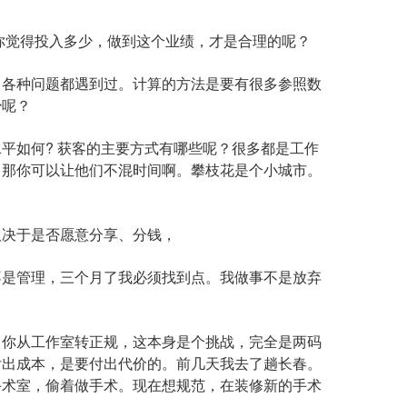
你觉得投入多少，做到这个业绩，才是合理的呢？
各种问题都遇到过。计算的方法是要有很多参照数
少呢？
如何? 获客的主要方式有哪些呢？很多都是工作
，那你可以让他们不混时间啊。攀枝花是个小城市。
决于是否愿意分享、分钱，
是管理，三个月了我必须找到点。我做事不是放弃
你从工作室转正规，这本身是个挑战，完全是两码
付出成本，是要付出代价的。前几天我去了趟长春。
手术室，偷着做手术。现在想规范，在装修新的手术