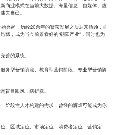
生新商业模式在当前大数据、海量信息、自媒体、虚
易迷失自己。
始兴起，历经20余年的繁荣发展之后迎来瓶颈，而
迅猛，成为当今前景看好的“朝阳产业”，同时也为
完善的系统。
服务型营销阶段、教育型营销阶段、专业型营销阶
是盲目跟风，瞎折腾。
；阶段性人才构建的需求；曾经的辉煌可能成为你
位，区域定位、市场定位，消费者定位，营销定