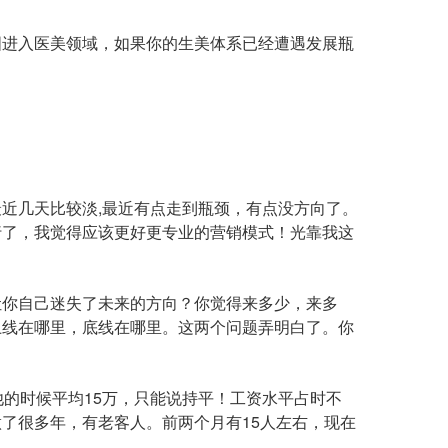
进入医美领域，如果你的生美体系已经遭遇发展瓶
。
几天比较淡,最近有点走到瓶颈，有点没方向了。
行了，我觉得应该更好更专业的营销模式！光靠我这
？
你自己迷失了未来的方向？你觉得来多少，来多
上线在哪里，底线在哪里。这两个问题弄明白了。你
的时候平均15万，只能说持平！工资水平占时不
了很多年，有老客人。前两个月有15人左右，现在