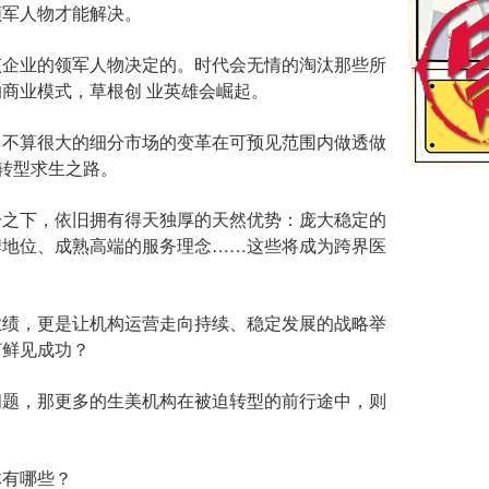
军人物才能解决。
企业的领军人物决定的。时代会无情的淘汰那些所
商业模式，草根创 业英雄会崛起。
不算很大的细分市场的变革在可预见范围内做透做
的转型求生之路。
之下，依旧拥有得天独厚的天然优势：庞大稳定的
牌地位、成熟高端的服务理念……这些将成为跨界医
绩，更是让机构运营走向持续、稳定发展的战略举
何鲜见成功？
题，那更多的生美机构在被迫转型的前行途中，则
有哪些？