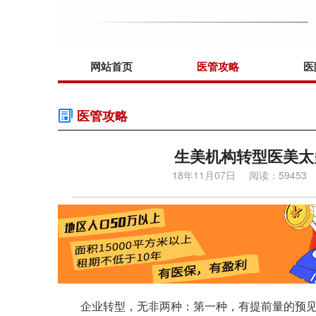
网站首页
医管攻略
医
医管攻略
生美机构转型医美太
18年11月07日
阅读：59453
企业转型，无非两种：第一种，有提前量的预见