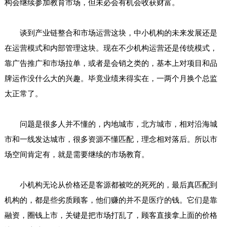
构会继续参加教育市场，但未必会有机会收获财富。
谈到产业链整合和市场运营这块，中小机构的未来发展还是
在运营模式和内部管理这块。现在不少机构运营还是传统模式，
靠广告推广和市场拉单，或者是会销之类的，基本上对项目和品
牌运作没什么大的兴趣。毕竟业绩来得实在，一两个月换个总监
太正常了。
问题是很多人并不懂的，内地城市，北方城市，相对沿海城
市和一线发达城市，很多资源不懂匹配，理念相对落后。所以市
场空间肯定有，就是需要继续的市场教育。
小机构无论从价格还是客源都被吃的死死的，最后真匹配到
机构的，都是些劣质顾客，他们赚的并不是医疗的钱。它们是靠
融资，圈钱上市，关键是把市场打乱了，顾客直接拿上面的价格