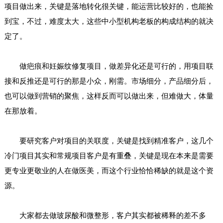
项目做出来，关键是落地转化很关键，能运营比较好的，也能捡
到宝，不过，难度太大，这些中小型机构老板的构成结构的就决
定了。
做疤痕和妊娠纹修复项目，做差异化还是可行的，用项目联
接和反推还是可行的那是小众，刚需。市场细分，产品细分后，
也可以做到营销的聚焦，这样反而可以做出来，但难做大，体量
在那放着。
要研究客户对项目的关联度，关键是找到精准客户，这几个
冷门项目其实和常规项目客户是有重叠，关键是现在本来是需要
更专业更敬业的人在做医美，而这个行业恰恰稀缺的就是这个资
源。
大家都去做玻尿酸和微整形，客户其实都被稀释的差不多