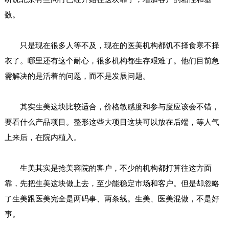
数。
只是现在很多人等不及，现在的医美机构都饥不择食寒不择
衣了。哪里还有这个耐心，很多机构都生存艰难了。他们目前急
需解决的是活着的问题，而不是发展问题。
其实生美这块比较适合，价格敏感度和参与度应该会不错，
要看什么产品项目。整形这些大项目这块可以放在后端，等人气
上来后，在院内植入。
生美其实是抢美容院的客户，不少的机构都打算往这方面
靠，先把生美这块做上去，至少能稳定市场和客户。但是却忽略
了生美跟医美完全是两码事、两条线。生美、医美混做，不是好
事。