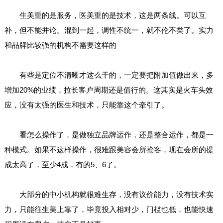
生美重的是服务，医美重的是技术，这是两条线。可以互
补，但不能并论。混到一起，调性不统一，就不伦不类了。实力
和品牌比较强的机构不需要这样的
有些是定位不清晰才这么干的，一定要把附加值做出来，多
增加20%的业绩，拉长客户周期还是值行的。这其实是火车头效
应，没有太强的医生和技术，只能靠这个牵引了。
看怎么操作了，是做独立品牌运作，还是整合运作，都是一
种模式。如果不这样操作，很难跟美容会所抢客，现在会所的提
成太高了，至少4成，有的5、6了。
大部分的中小机构就很难生存，没有议价能力，没有技术实
力，只能往生美上靠了，毕竟投入相对少，门槛也低，也能快速