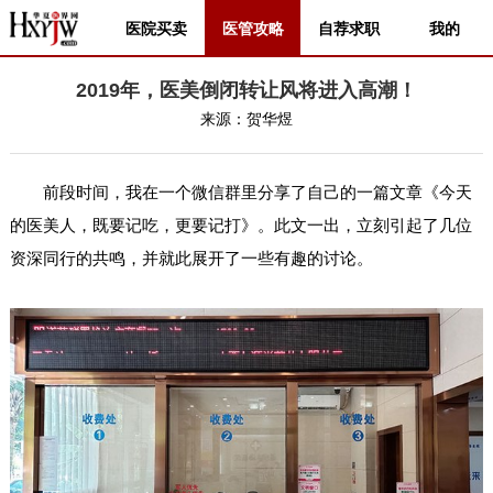
医院买卖
医管攻略
自荐求职
我的
2019年，医美倒闭转让风将进入高潮！
来源：
贺华煜
前段时间，我在一个微信群里分享了自己的一篇文章《今天
的医美人，既要记吃，更要记打》。此文一出，立刻引起了几位
资深同行的共鸣，并就此展开了一些有趣的讨论。