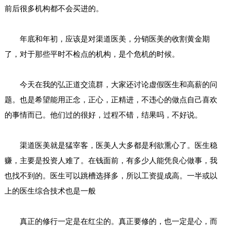
前后很多机构都不会买进的。
年底和年初，应该是对渠道医美，分销医美的收割黄金期
了，对于那些平时不检点的机构，是个危机的时候。
今天在我的弘正道交流群，大家还讨论虚假医生和高薪的问
题。也是希望能用正念，正心，正精进，不违心的做点自己喜欢
的事情而已。他们过的很好，过程不错，结果吗，不好说。
渠道医美就是猛宰客，医美人大多都是利欲熏心了。医生稳
赚，主要是投资人难了。在钱面前，有多少人能凭良心做事，我
也找不到的。医生可以跳槽选择多，所以工资提成高。一半或以
上的医生综合技术也是一般
真正的修行一定是在红尘的。真正要修的，也一定是心，而