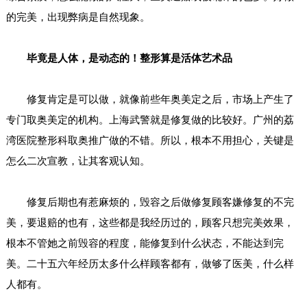
的完美，出现弊病是自然现象。
毕竟是人体，是动态的！整形算是活体艺术品
修复肯定是可以做，就像前些年奥美定之后，市场上产生了
专门取奥美定的机构。上海武警就是修复做的比较好。广州的荔
湾医院整形科取奥推广做的不错。所以，根本不用担心，关键是
怎么二次宣教，让其客观认知。
修复后期也有惹麻烦的，毁容之后做修复顾客嫌修复的不完
美，要退赔的也有，这些都是我经历过的，顾客只想完美效果，
根本不管她之前毁容的程度，能修复到什么状态，不能达到完
美。二十五六年经历太多什么样顾客都有，做够了医美，什么样
人都有。