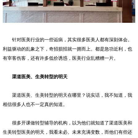
针对医美行业的一些诟病，其实很多医美人都有深刻体会。
利益驱动的乱象之下，奇招损招就一拥而上。都是急功近利，也
有宰客伤客，还有许多低价诱惑，医美行业乱糟糟一片。
渠道医美、生美转型的明天
渠道医美、生美转型的明天在哪里？说实话，我不知道，我
相信很多人也不一定真的知道。
很多开课做转型辅导的机构，以为他们就知道了渠道医美和
生美转型医美的明天，我看未必。未来充满变数，而他们有些还