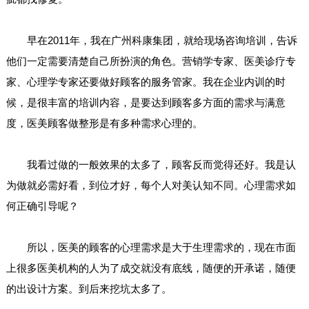
早在2011年，我在广州科康集团，就给现场咨询培训，告诉
他们一定需要清楚自己所扮演的角色。营销学专家、医美诊疗专
家、心理学专家还要做好顾客的服务管家。我在企业内训的时
候，是很丰富的培训内容，是要达到顾客多方面的需求与满意
度，医美顾客做整形是有多种需求心理的。
我看过做的一般效果的太多了，顾客反而觉得还好。我是认
为做就必需好看，到位才好，每个人对美认知不同。心理需求如
何正确引导呢？
所以，医美的顾客的心理需求是大于生理需求的，现在市面
上很多医美机构的人为了成交就没有底线，随便的开承诺，随便
的出设计方案。到后来挖坑太多了。