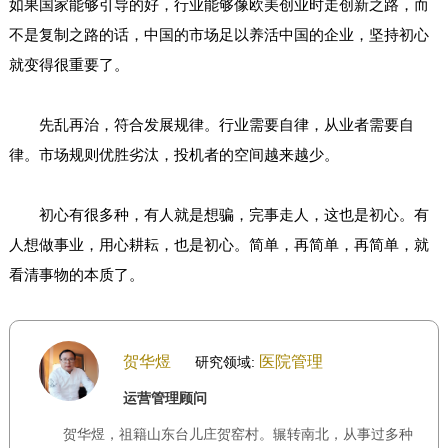
如果国家能够引导的好，行业能够像欧美创业时走创新之路，而
不是复制之路的话，中国的市场足以养活中国的企业，坚持初心
就变得很重要了。
先乱再治，符合发展规律。行业需要自律，从业者需要自
律。市场规则优胜劣汰，投机者的空间越来越少。
初心有很多种，有人就是想骗，完事走人，这也是初心。有
人想做事业，用心耕耘，也是初心。简单，再简单，再简单，就
看清事物的本质了。
贺华煜
医院管理
研究领域:
运营管理顾问
贺华煜，祖籍山东台儿庄贺窑村。辗转南北，从事过多种