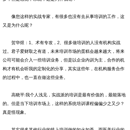
像您这样的实战专家，有很多也没有去从事培训的工作，这
又是为什么呢？
贺华煜：1、术有专攻，2、很多做培训的人没有机构实战
过。君子爱财取之有道，未来培训市场的蛋糕会越来越大，将来
公司可能会介入一些培训业务，但是以企业内训为主，合作的机
构才有机会听我的定制化的分享，其实这些年，在机构服务合作
的过程中，也一直在做这些业务。
高晓平:我个人浅见，实战派的培训是最有价值的，最能落地
的。但是当下培训市场上，这样的系统培训课程偏偏少之又少？
真是怪现象。
其实很多其他行业的线上培训做的如火如荼，而医美行业的