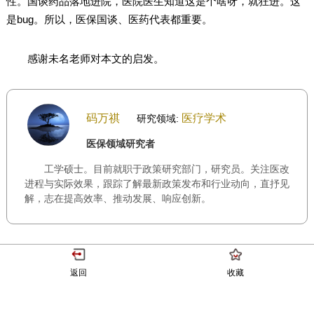
性。国谈药品落地进院，医院医生知道这是个啥呀，就狂进。这
是bug。所以，医保国谈、医药代表都重要。
感谢未名老师对本文的启发。
码万祺
医疗学术
研究领域:
医保领域研究者
工学硕士。目前就职于政策研究部门，研究员。关注医改
进程与实际效果，跟踪了解最新政策发布和行业动向，直抒见
解，志在提高效率、推动发展、响应创新。
返回
收藏