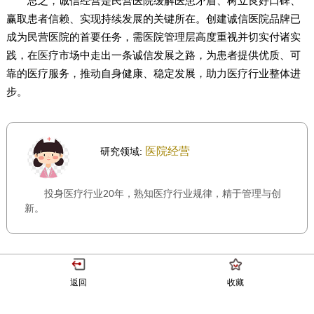
总之，诚信经营是民营医院缓解医患矛盾、树立良好口碑、
赢取患者信赖、实现持续发展的关键所在。创建诚信医院品牌已
成为民营医院的首要任务，需医院管理层高度重视并切实付诸实
践，在医疗市场中走出一条诚信发展之路，为患者提供优质、可
靠的医疗服务，推动自身健康、稳定发展，助力医疗行业整体进
步。
医院经营
研究领域:
投身医疗行业20年，熟知医疗行业规律，精于管理与创
新。
返回
收藏