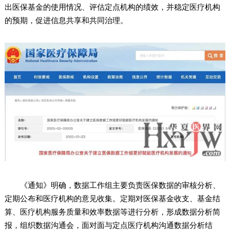
出医保基金的使用情况、评估定点机构的绩效，并稳定医疗机构
的预期，促进信息共享和共同治理。
《通知》明确，数据工作组主要负责医保数据的审核分析、
定期公布和医疗机构的意见收集。定期对医保基金收支、基金结
算、医疗机构服务质量和效率数据等进行分析，形成数据分析简
报，组织数据沟通会，面对面与定点医疗机构沟通数据分析结