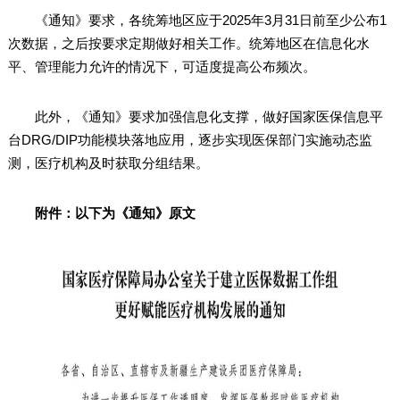
《通知》要求，各统筹地区应于2025年3月31日前至少公布1
次数据，之后按要求定期做好相关工作。统筹地区在信息化水
平、管理能力允许的情况下，可适度提高公布频次。
此外，《通知》要求加强信息化支撑，做好国家医保信息平
台DRG/DIP功能模块落地应用，逐步实现医保部门实施动态监
测，医疗机构及时获取分组结果。
附件：以下为《通知》原文