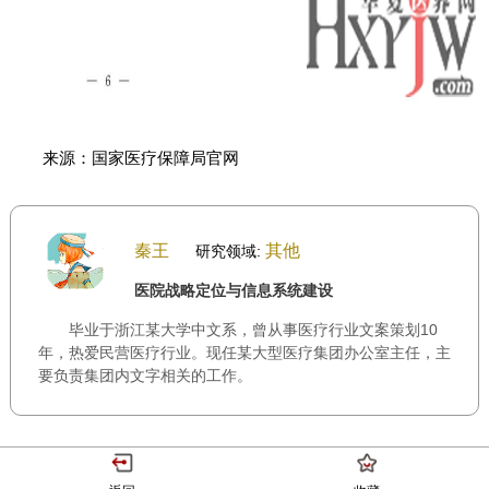
来源：国家医疗保障局官网
秦王
其他
研究领域:
医院战略定位与信息系统建设
毕业于浙江某大学中文系，曾从事医疗行业文案策划10
年，热爱民营医疗行业。现任某大型医疗集团办公室主任，主
要负责集团内文字相关的工作。