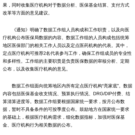
果，同时收集医疗机构对于数据分析、医保基金结算、支付方式
改革等方面的意见建议。
《通知》明确了数据工作组人员构成和工作职责，以及向医
疗机构公布医保局数据的内容。数据工作组的人员构成包括统筹
地区医保部门的相关工作人员以及定点医药机构的代表。其中，
定点医疗机构可推荐2名代表参与工作，确保工作组成员的专业性
和多样性。工作组的主要职责是负责医保数据的审核分析、定期
公布，以及收集医疗机构的意见。
数据工作组面向统筹地区内所有定点医疗机构“亮家底”。数据
内容包括医保基金收支情况、预算执行情况、DRG/DIP付费、结
算清算进度等。数据工作组要根据国家统一要求，按月公布数
据，暂时不具备条件的可按季度公布。鼓励地方在国家统一要求
的基础上，根据医疗机构需求，细化数据指标，加强对医保基
金、医疗机构行为相关数据的公布。