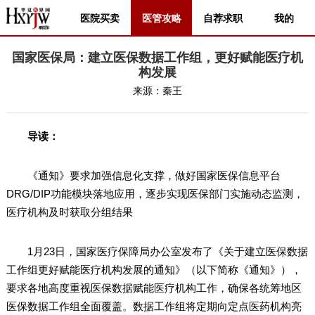
医院买卖
医管攻略
自荐求职
我的
国家医保局：建立医保数据工作组，更好赋能医疗机
构发展
来源：
秦王
导读：
《通知》要求加强信息化支撑，做好国家医保信息平台
DRG/DIP功能模块落地应用，逐步实现医保部门实施动态监测，
医疗机构及时获取分组结果
1月23日，国家医疗保障局办公室发布了《关于建立医保数据
工作组更好赋能医疗机构发展的通知》（以下简称《通知》），
要求各地高度重视医保数据赋能医疗机构工作，确保各统筹地区
医保数据工作组全面覆盖。数据工作组将定期向定点医药机构亮