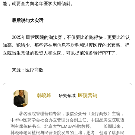
能，就要全力向老年医学大幅倾斜。
最后说句大实话
2025年民营医院的淘汰赛，不仅要比谁跑得快，更要比谁认
知高、犯错少。那些还在用信息不对称和过度医疗的老套路、把
医院当生意做的投资人和医院，可以提前准备转行PPT了。
来源：医疗商数
韩晓峰
医院营销
研究领域:
著名医院管理营销专家，微信公众号《医疗商数》主编，
中华中医药学会社会办医管理分会副主任、中国品牌医院联盟
副主席兼秘书长、北京大学EMBA特聘教授。 长期以来，
韩晓峰老师植根与民营医院发展的土壤，思考、创造了诸多民