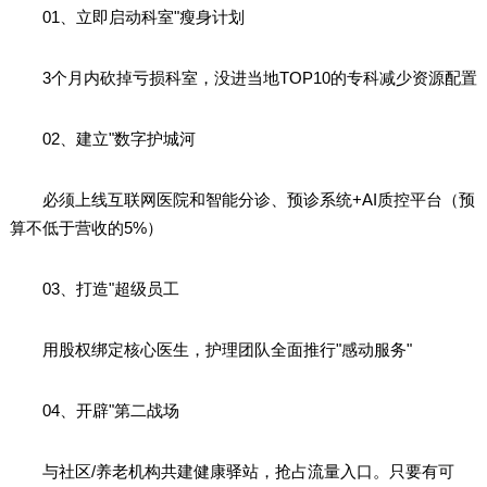
01、立即启动科室"瘦身计划
3个月内砍掉亏损科室，没进当地TOP10的专科减少资源配置
02、建立"数字护城河
必须上线互联网医院和智能分诊、预诊系统+AI质控平台（预
算不低于营收的5%）
03、打造"超级员工
用股权绑定核心医生，护理团队全面推行"感动服务"
04、开辟"第二战场
与社区/养老机构共建健康驿站，抢占流量入口。只要有可