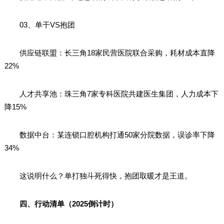
03、单干VS抱团
供应链联盟：长三角18家民营医院联合采购，耗材成本直降
22%
人才共享池：珠三角7家专科医院共建医生集团，人力成本下
降15%
数据中台：某连锁口腔机构打通50家分院数据，误诊率下降
34%
这说明什么？单打独斗死得快，抱团取暖才是王道。
四、行动清单（2025倒计时）