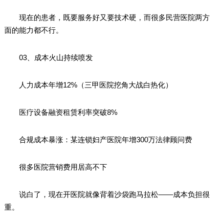
现在的患者，既要服务好又要技术硬，而很多民营医院两方
面的能力都不行。
03、成本火山持续喷发
人力成本年增12%（三甲医院挖角大战白热化）
医疗设备融资租赁利率突破8%
合规成本暴涨：某连锁妇产医院年增300万法律顾问费
很多医院营销费用居高不下
说白了，现在开医院就像背着沙袋跑马拉松——成本负担很
重。