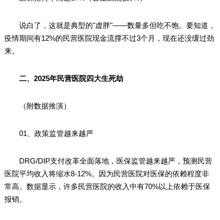
说白了，这就是典型的"虚胖"——数量多但吃不饱。要知道，
疫情期间有12%的民营医院现金流撑不过3个月，现在还没缓过劲
来。
二、2025年民营医院四大生死劫
（附数据推演）
01、政策监管越来越严
DRG/DIP支付改革全面落地，医保监管越来越严，预测民营
医院平均收入将缩水8-12%。因为民营医院对医保的依赖程度非
常高。数据显示，许多民营医院的收入中有70%以上依赖于医保
报销。