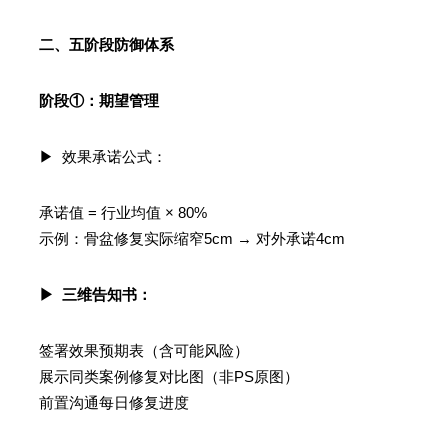
二、五阶段防御体系
阶段①：期望管理
▶ 效果承诺公式：
承诺值 = 行业均值 × 80%
示例：骨盆修复实际缩窄5cm → 对外承诺4cm
▶ 三维告知书：
签署效果预期表（含可能风险）
展示同类案例修复对比图（非PS原图）
前置沟通每日修复进度