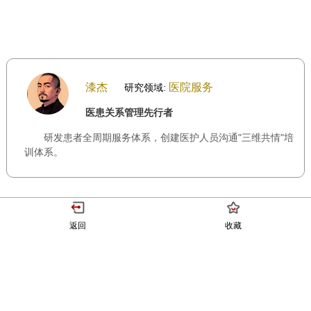
漆杰
医院服务
研究领域:
医患关系管理先行者
研发患者全周期服务体系，创建医护人员沟通"三维共情"培
训体系。
返回
收藏