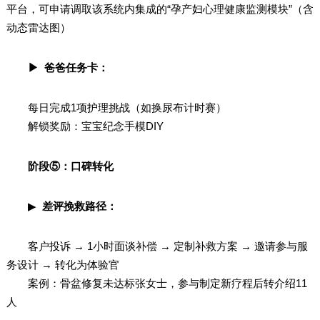
平台，可申请调取该系统内集成的“孕产妇心理健康监测模块”（含
动态雷达图）
▶ 爸爸任务卡：
每日完成1项护理挑战（如换尿布计时赛）
解锁奖励：宝宝纪念手模DIY
阶段⑤：口碑转化
▶
差评挽救路径：
客户投诉 → 1小时面谈补偿 → 定制补救方案 → 邀请参与服
务设计 → 转化为体验官
案例：骨盆修复未达标张女士，参与制定新疗程后转介绍11
人