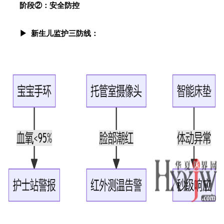
阶段②：安全防控
▶ 新生儿监护三防线：