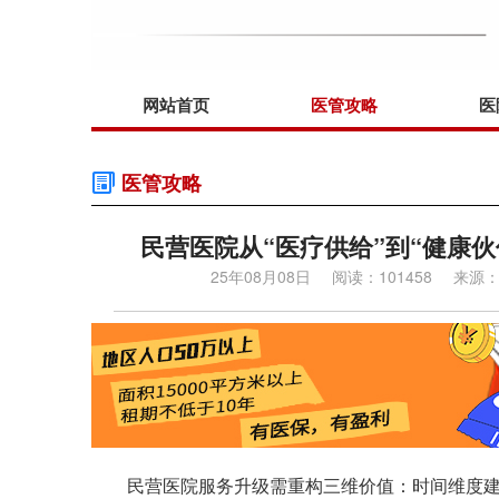
网站首页
医管攻略
医
医管攻略
民营医院从“医疗供给”到“健康
25年08月08日
阅读：101458
来源
民营医院服务升级需重构三维价值：时间维度建