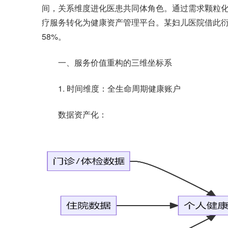
间，关系维度进化医患共同体角色。通过需求颗粒
疗服务转化为健康资产管理平台。某妇儿医院借此衍生
58%。
一、服务价值重构的三维坐标系
1. 时间维度：全生命周期健康账户
数据资产化：