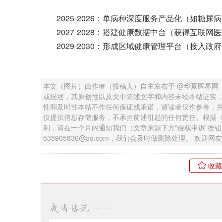
2025-2026：单病种深度服务产品化（如糖尿
2027-2028：搭建健康数据中台（获得互联网
2029-2030：形成区域健康管理平台（接入政
本文（图片）由作者（投稿人）自主发布于 @华夏医界网
或描述，其原创性以及文中陈述文字和内容未经本站证实
性和及时性本站不作任何保证或承诺，请读者仅作参考，
仅提供信息存储服务，不承担前述引起的任何责任。根据
利，请在一个月内通知我们（文章来源下方“侵权申诉”按
535905836@qq.com，我们会及时做删除处理。 欢
收藏