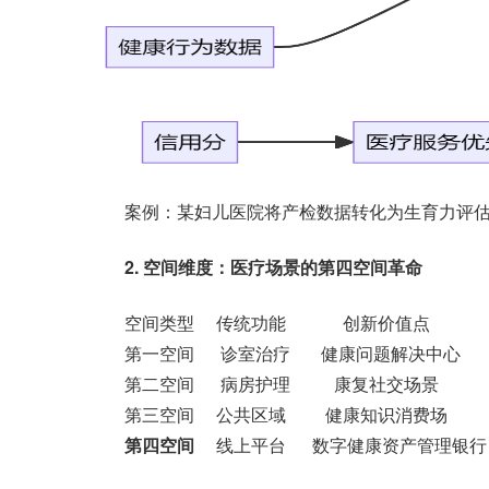
案例：某妇儿医院将产检数据转化为生育力评
2. 空间维度：医疗场景的第四空间革命
空间类型 传统功能 创新价值点 坪
第一空间 诊室治疗 健康问题解决中心
第二空间 病房护理 康复社交场景 +
第三空间 公共区域 健康知识消费场 +
第四空间
线上平台 数字健康资产管理银行