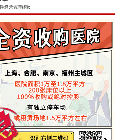
医院经营管理经验