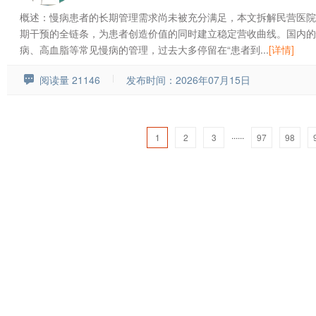
概述：慢病患者的长期管理需求尚未被充分满足，本文拆解民营医院
期干预的全链条，为患者创造价值的同时建立稳定营收曲线。国内的
病、高血脂等常见慢病的管理，过去大多停留在“患者到...
[详情]
阅读量 21146
发布时间：2026年07月15日
......
1
2
3
97
98