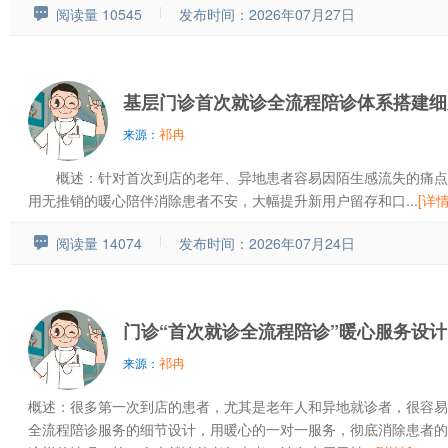
阅读量 10545
发布时间：2026年07月27日
基层门诊首次就诊全流程陪诊体系搭建细
祁冉
来源：
概述：针对首次到店的老年、异地患者容易因陌生感流失的痛点
用无推销的暖心陪伴消除患者不安，大幅提升新用户留存和口...
[详情
阅读量 14074
发布时间：2026年07月24日
门诊“首次就诊全流程陪诊”暖心服务设
祁冉
来源：
概述：很多第一次到店的患者，尤其是老年人和异地就诊者，很容易
全流程陪诊服务的细节设计，用暖心的一对一服务，彻底消除患者的