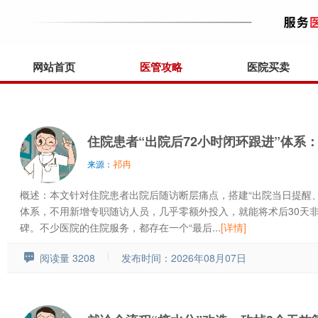
网站首页
医管攻略
医院买卖
住院患者“出院后72小时闭环跟进”体系
祁冉
来源：
概述：本文针对住院患者出院后随访断层痛点，搭建“出院当日提醒、
体系，不用新增专职随访人员，几乎零额外投入，就能将术后30天非
碑。不少医院的住院服务，都存在一个“最后...
[详情]
阅读量 3208
发布时间：2026年08月07日