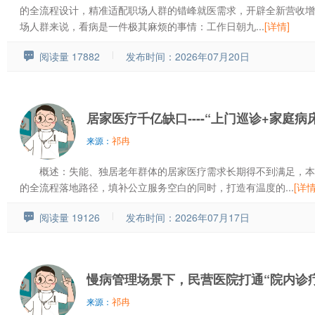
的全流程设计，精准适配职场人群的错峰就医需求，开辟全新营收增
场人群来说，看病是一件极其麻烦的事情：工作日朝九...
[详情]
阅读量 17882
发布时间：2026年07月20日
居家医疗千亿缺口----“上门巡诊+家庭病
祁冉
来源：
概述：失能、独居老年群体的居家医疗需求长期得不到满足，本
的全流程落地路径，填补公立服务空白的同时，打造有温度的...
[详情
阅读量 19126
发布时间：2026年07月17日
慢病管理场景下，民营医院打通“院内诊疗
祁冉
来源：