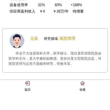
设备使用率 31% 83% +168%
供应商返利收入 ￥0 ￥28万/年 纯增量
元辰
医院管理
研究领域:
毕业于大连某医科大学，医学硕士。现任某民营医院急诊
医学科主任，某大学兼职副教授。曾担任某大型医院总监，对
医院管理与运营方面颇有研究，经验丰富。
返回
收藏