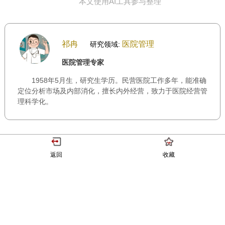
本文使用AI工具参与整理
祁冉
医院管理
研究领域:
医院管理专家
1958年5月生，研究生学历。民营医院工作多年，能准确
定位分析市场及内部消化，擅长内外经营，致力于医院经营管
理科学化。
返回
收藏