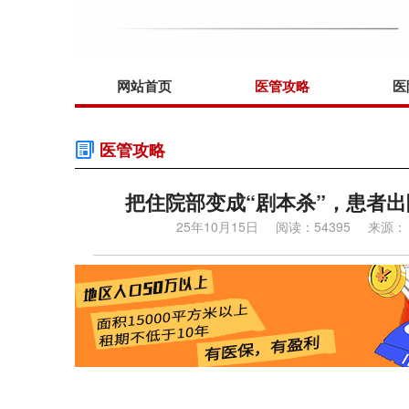
网站首页
医管攻略
医
医管攻略
把住院部变成“剧本杀”，患者出
25年10月15日
阅读：54395
来源：