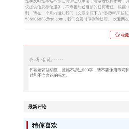
性和及时性本站不作任何保证或承诺，请读者仅作参考，
仅提供信息存储服务，不承担前述引起的任何责任。根据
利，请在一个月内通知我们（文章来源下方“侵权申诉”按
535905836@qq.com，我们会及时做删除处理。 欢
收藏
最新评论
猜你喜欢