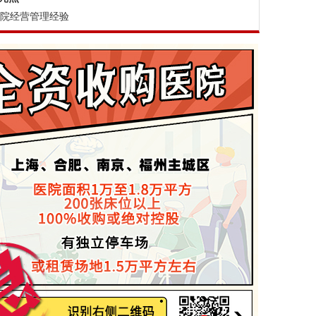
医院经营管理经验