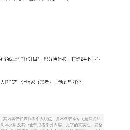
；
；
能线上“打怪升级”，积分换体检，打造24小时不
人RPG”，让玩家（患者）主动五星好评。
 ，其内容仅代表作者个人观点，并不代表本站同意其说法
，对本文以及其中全部或者部分内容、文字的真实性、完整