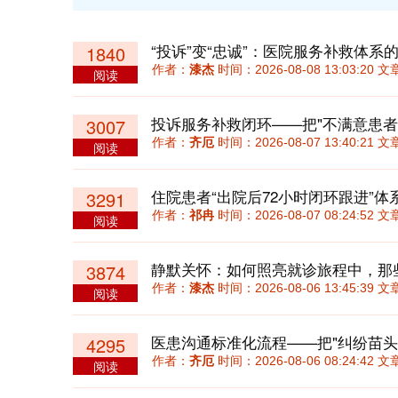
“投诉”变“忠诚”：医院服务补救体系
1840
作者：
漆杰
时间：2026-08-08 13:03:20
阅读
投诉服务补救闭环——把"不满意患者
3007
作者：
齐厄
时间：2026-08-07 13:40:21
阅读
3291
作者：
祁冉
时间：2026-08-07 08:24:52
阅读
3874
作者：
漆杰
时间：2026-08-06 13:45:39
阅读
医患沟通标准化流程——把"纠纷苗头
4295
作者：
齐厄
时间：2026-08-06 08:24:42
阅读