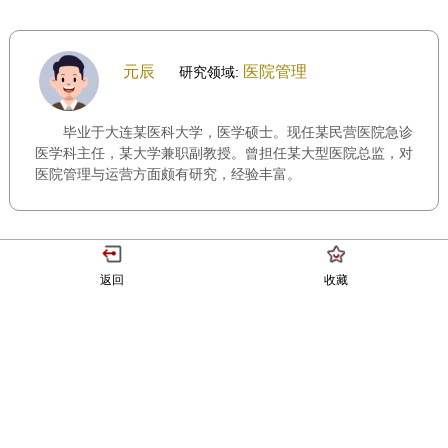
元辰
医院管理
研究领域:
毕业于大连某医科大学，医学硕士。现任某民营医院急诊
医学科主任，某大学兼职副教授。曾担任某大型医院总监，对
医院管理与运营方面颇有研究，经验丰富。
返回
收藏