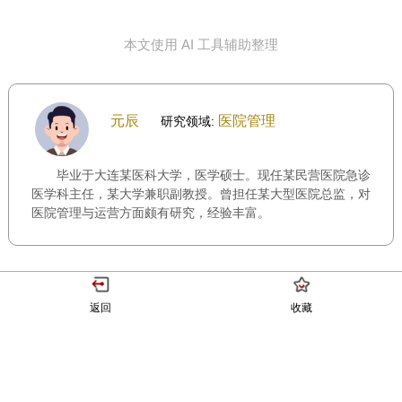
本文使用 AI 工具辅助整理
元辰
医院管理
研究领域:
毕业于大连某医科大学，医学硕士。现任某民营医院急诊
医学科主任，某大学兼职副教授。曾担任某大型医院总监，对
医院管理与运营方面颇有研究，经验丰富。
返回
收藏