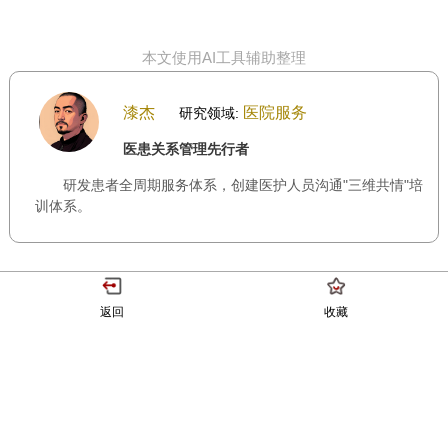
本文使用AI工具辅助整理
漆杰
医院服务
研究领域:
医患关系管理先行者
研发患者全周期服务体系，创建医护人员沟通"三维共情"培
训体系。
返回
收藏