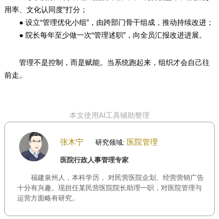
用率、文化认同度”打分；
● 设立“管理优化小组”，由跨部门骨干组成，推动持续改进；
● 院长每年至少做一次“管理述职”，向全员汇报改进进展。
管理不是控制，而是赋能。当系统跑起来，组织才会自己往
前走。
本文使用AI工具辅助整理
张木宁
医院管理
研究领域:
医院行政人事管理专家
福建泉州人，本科学历， 对民营医院企划、经营营销广告
十分有兴趣。现担任某民营医院院长助理一职，对医院管理与
运营方面略有研究。