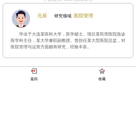
元辰
医院管理
研究领域:
毕业于大连某医科大学，医学硕士。现任某民营医院急诊
医学科主任，某大学兼职副教授。曾担任某大型医院总监，对
医院管理与运营方面颇有研究，经验丰富。
返回
收藏