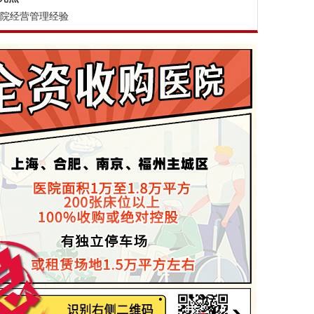
医院经营管理经验