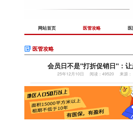
网站首页
医管攻略
医
医管攻略
会员日不是"打折促销日"：
25年12月10日
阅读：49520
来源：