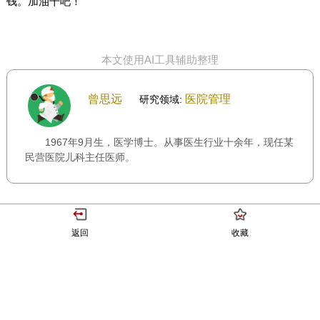
钱。加油干吧！
本文使用AI工具辅助整理
曾思远
医院管理
研究领域:
1967年9月生，医学博士。从事医生行业十余年，现任某
民营医院儿科主任医师。
返回
收藏