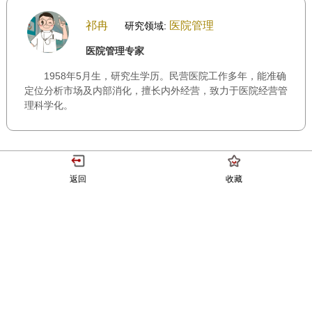
祁冉
医院管理
研究领域:
医院管理专家
1958年5月生，研究生学历。民营医院工作多年，能准确
定位分析市场及内部消化，擅长内外经营，致力于医院经营管
理科学化。
返回
收藏