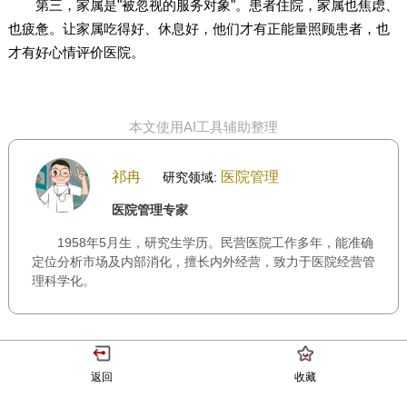
第三，家属是"被忽视的服务对象"。患者住院，家属也焦虑、
也疲惫。让家属吃得好、休息好，他们才有正能量照顾患者，也
才有好心情评价医院。
本文使用AI工具辅助整理
祁冉
医院管理
研究领域:
医院管理专家
1958年5月生，研究生学历。民营医院工作多年，能准确
定位分析市场及内部消化，擅长内外经营，致力于医院经营管
理科学化。
返回
收藏