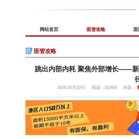
网站首页
医管攻略
医
医管攻略
跳出内部内耗 聚焦外部增长——
26年05月22日
阅读：32958
来源：