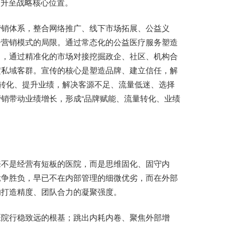
提升至战略核心位置。
销体系，整合网络推广、线下市场拓展、公益义
一营销模式的局限。通过常态化的公益医疗服务塑造
力，通过精准化的市场对接挖掘政企、社区、机构合
淀私域客群。宣传的核心是塑造品牌、建立信任，解
准转化、提升业绩，解决客源不足、流量低迷、选择
销带动业绩增长，形成“品牌赋能、流量转化、业绩
不是经营有短板的医院，而是思维固化、固守内
竞争胜负，早已不在内部管理的细微优劣，而在外部
的打造精度、团队合力的凝聚强度。
院行稳致远的根基；跳出内耗内卷、聚焦外部增