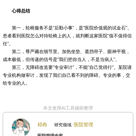
心得总结
第一，轮椅服务不是"后勤小事"，是"医院价值观的试金石"。
患者看到医院怎么对待轮椅上的人，就判断这家医院"值不值得信
任"。
第二，尊严藏在细节里。加热坐垫、遮挡帘子、眼神平视，
成本极低，但传递的信号是"我们把你当人，不是当病人"。
第三，无障碍改造要"专业审计"，不能"自己觉得行"。某院请
专业机构做审计，发现了我们自己看不到的障碍。专业的事，交
给专业的人。
本文使用AI工具辅助整理
祁冉
医院管理
研究领域:
医院管理专家