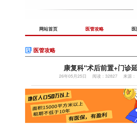
网站首页
医管攻略
医
医管攻略
康复科"术后前置+门诊
26年05月25日
阅读：32827
来源：