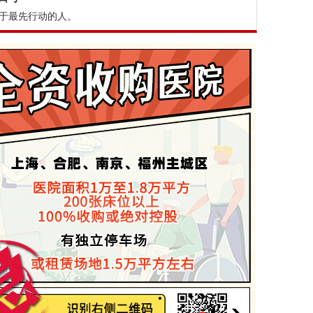
于最先行动的人。