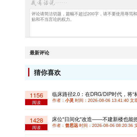
最新评论
猜你喜欢
1156
作者：
小灵
时间：2026-08-06 13:41:40
阅读
床位"日间化"改造——不建新楼也能
1428
作者：
曾思远
时间：2026-08-06 08:20:
阅读