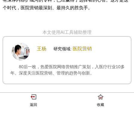
个时代，医院营销最深刻、最持久的胜负手。
本文使用AI工具辅助整理
王杨
医院营销
研究领域:
80后一枚，热爱医院网络营销推广策划，入医疗行业10多
年。深度关注医院营销、管理的趋势与创新。
返回
收藏