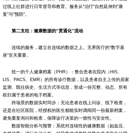
过线上社群进行日常督导和教育。服务从“治疗”自然延伸到“康
复”与“预防”。
第二支柱：健康数据的“贯通化”流动
连续的服务，建立在连续的数据之上。无界医疗的“数字基
座”至关重要。
统一的个人健康档案（PHR）：整合患者在院内（HIS、
LIS、PACS、EMR）的所有诊疗数据，以及患者自主上传的居家
监测、既往病史、生活方式等信息，形成一份完整、动态、所有
权归属于患者的电子档案。
跨场景的数据实时同步：无论患者在线上问诊、线下检查，
还是在社区医院，经授权的医生都能实时调阅同一份最新档案，
避免重复询问和检查，保障诊疗决策的一致性与安全性。
数据智能分析与预警：系统对连续性的健康数据（如血压、