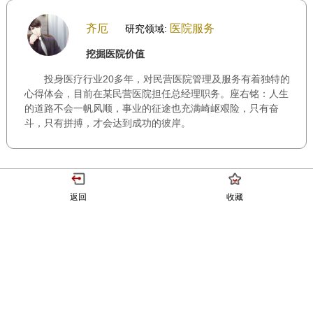
齐厄
医院服务
研究领域:
挖掘医院价值
投身医疗行业20多年，对民营医院管理及服务有着独特的
心得体会，目前在某民营医院担任总经理职务。座右铭：人生
的道路不会一帆风顺，事业的征途也充满崎岖艰险，只有奋
斗，只有拼搏，才会达到成功的彼岸。
返回
收藏