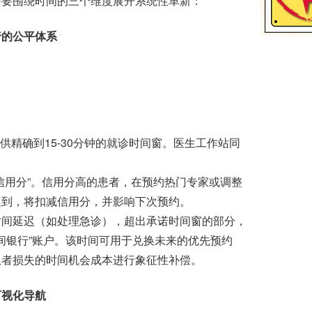
需要围绕时间的三个维度展开系统性革新：
行的公平体系
。
精确到15-30分钟的就诊时间窗。医生工作站同
用分”。信用分高的患者，在预约热门专家或调整
迟到，将扣减信用分，并影响下次预约。
间延迟（如处理急诊），超出承诺时间窗的部分，
间银行”账户。该时间可用于兑换未来的优先预约
患者损失的时间机会成本进行象征性补偿。
视化导航