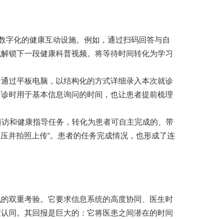
数字化的健康互动设施。例如，通过扫码回答与自
或解锁下一段健康科普视频。将等待时间转化为学习
通过平板电脑，以结构化的方式详细录入本次就诊
面诊时用于基本信息询问的时间，也让患者提前梳理
访和健康指导任务，转化为患者可自主完成的、带
血压并拍照上传”。患者的任务完成情况，也形成了连
的双重考验。它要求信息系统的高度协同、医生时
度认同。其回报是巨大的：它将医患之间潜在的时间