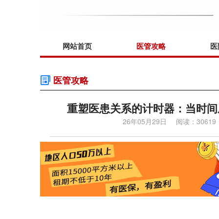
网站首页
医管攻略
医
医管攻略
重塑医患关系的计时器：当时间
26年05月29日
阅读：30619