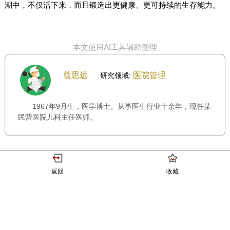
潮中，不仅活下来，而且锻造出更健康、更可持续的生存能力。
本文使用AI工具辅助整理
曾思远
医院管理
研究领域:
1967年9月生，医学博士。从事医生行业十余年，现任某
民营医院儿科主任医师。
返回
收藏