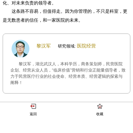
化、对未来负责的领导者。
这条路不容易，但值得走。因为你管理的，不只是科室，更
是无数患者的信任，和一家医院的未来。
黎汉军
医院经营
研究领域:
黎汉军，湖北武汉人，本科学历，商务策划师，民营医院
企划、经营从业人员，“临床价值”营销和行业正能量倡导者，致
力于民营医疗行业的社会使命、经营本质、经营逻辑的探索与
阐释！
返回
收藏