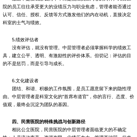
院的员工往往承受更大的业绩压力与职业焦虑，管理者能否通过
认可、信任、授权、反馈等方式激发他们的内在动机，直接决定
科室的士气与绩效。
5.绩效评估者
没有评估，就没有管理。中层管理者必须掌握科学的绩效工
具，建立公平、透明、有激励性的评价体系。但切记：评估的目
的不是惩罚，而是引导与成长。
6.文化建设者
团结、和谐、积极的工作氛围，是员工愿意留下来的隐性理
由。中层管理者是科室文化的“首席布道官”，你的言行、态度、价
值观，最终会沉淀为团队的基因。
四、民营医院的特殊挑战与创新路径
相比公立医院，民营医院的中层管理者面临更大的不确定