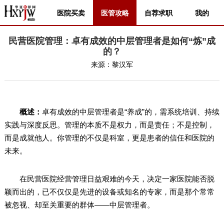
医院买卖
医管攻略
自荐求职
我的
民营医院管理：卓有成效的中层管理者是如何“炼”成
的？
来源：
黎汉军
概述：
卓有成效的中层管理者是“养成”的，需系统培训、持续
实践与深度反思。管理的本质不是权力，而是责任；不是控制，
而是成就他人。你管理的不仅是科室，更是患者的信任和医院的
未来。
在民营医院经营管理日益艰难的今天，决定一家医院能否脱
颖而出的，已不仅仅是先进的设备或知名的专家，而是那个常常
被忽视、却至关重要的群体——中层管理者。