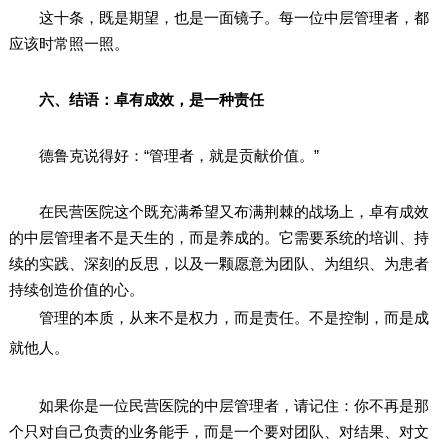
这十条，既是期望，也是一面镜子。每一位中层管理者，都
应该时常照一照。
六、结语：卓有成效，是一种责任
德鲁克说得好：“管理者，就是贡献价值。”
在民营医院这个既充满希望又布满荆棘的战场上，卓有成效
的中层管理者不是天生的，而是养成的。它需要系统的培训、持
续的实践、深刻的反思，以及一颗愿意为团队、为组织、为患者
持续创造价值的心。
管理的本质，从来不是权力，而是责任。不是控制，而是成
就他人。
如果你是一位民营医院的中层管理者，请记住：你不再是那
个只对自己负责的业务能手，而是一个要对团队、对结果、对文