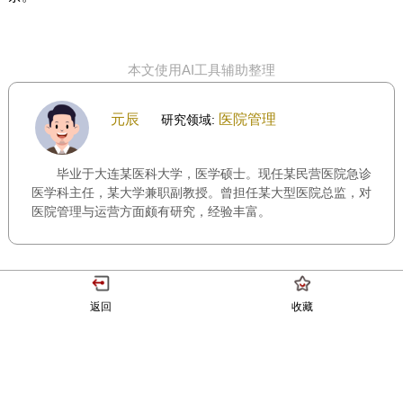
本文使用AI工具辅助整理
元辰
医院管理
研究领域:
毕业于大连某医科大学，医学硕士。现任某民营医院急诊
医学科主任，某大学兼职副教授。曾担任某大型医院总监，对
医院管理与运营方面颇有研究，经验丰富。
返回
收藏