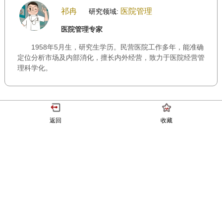
祁冉
医院管理
研究领域:
医院管理专家
1958年5月生，研究生学历。民营医院工作多年，能准确
定位分析市场及内部消化，擅长内外经营，致力于医院经营管
理科学化。
返回
收藏